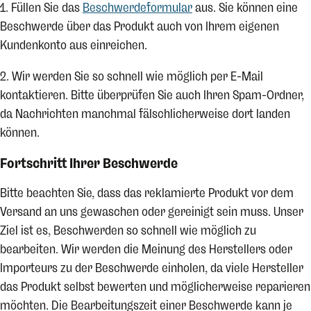
1. Füllen Sie das
Beschwerdeformular
aus. Sie können eine
Beschwerde über das Produkt auch von Ihrem eigenen
Kundenkonto aus einreichen.
2. Wir werden Sie so schnell wie möglich per E-Mail
kontaktieren. Bitte überprüfen Sie auch Ihren Spam-Ordner,
da Nachrichten manchmal fälschlicherweise dort landen
können.
Fortschritt Ihrer Beschwerde
Bitte beachten Sie, dass das reklamierte Produkt vor dem
Versand an uns gewaschen oder gereinigt sein muss. Unser
Ziel ist es, Beschwerden so schnell wie möglich zu
bearbeiten. Wir werden die Meinung des Herstellers oder
Importeurs zu der Beschwerde einholen, da viele Hersteller
das Produkt selbst bewerten und möglicherweise reparieren
möchten. Die Bearbeitungszeit einer Beschwerde kann je