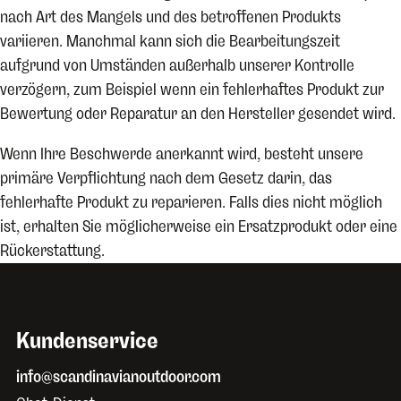
nach Art des Mangels und des betroffenen Produkts
variieren. Manchmal kann sich die Bearbeitungszeit
aufgrund von Umständen außerhalb unserer Kontrolle
verzögern, zum Beispiel wenn ein fehlerhaftes Produkt zur
Bewertung oder Reparatur an den Hersteller gesendet wird.
Wenn Ihre Beschwerde anerkannt wird, besteht unsere
primäre Verpflichtung nach dem Gesetz darin, das
fehlerhafte Produkt zu reparieren. Falls dies nicht möglich
ist, erhalten Sie möglicherweise ein Ersatzprodukt oder eine
Rückerstattung.
Kundenservice
info@scandinavianoutdoor.com