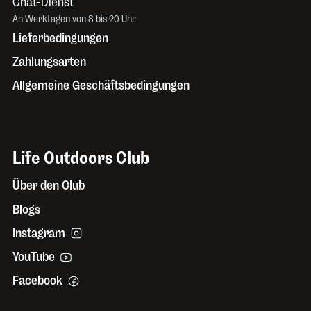
Chat-Dienst
An Werktagen von 8 bis 20 Uhr
Lieferbedingungen
Zahlungsarten
Allgemeine Geschäftsbedingungen
Life Outdoors Club
Über den Club
Blogs
Instagram
YouTube
Facebook