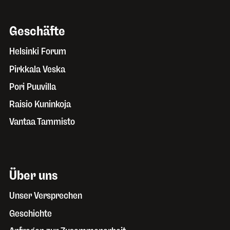
Geschäfte
Helsinki Forum
Pirkkala Veska
Pori Puuvilla
Raisio Kuninkoja
Vantaa Tammisto
Über uns
Unser Versprechen
Geschichte