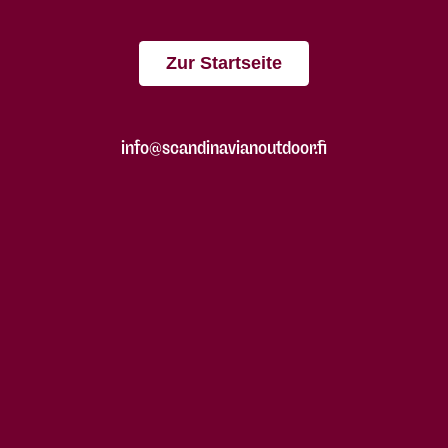
Zur Startseite
info@scandinavianoutdoor.fi