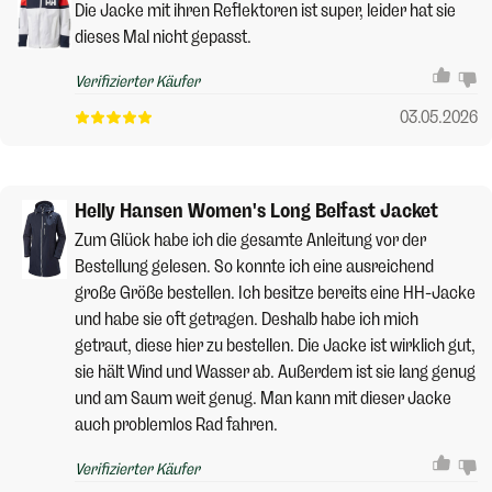
Die Jacke mit ihren Reflektoren ist super, leider hat sie
dieses Mal nicht gepasst.
Verifizierter Käufer
03.05.2026
Helly Hansen Women's Long Belfast Jacket
Zum Glück habe ich die gesamte Anleitung vor der
Bestellung gelesen. So konnte ich eine ausreichend
große Größe bestellen. Ich besitze bereits eine HH-Jacke
und habe sie oft getragen. Deshalb habe ich mich
getraut, diese hier zu bestellen. Die Jacke ist wirklich gut,
sie hält Wind und Wasser ab. Außerdem ist sie lang genug
und am Saum weit genug. Man kann mit dieser Jacke
auch problemlos Rad fahren.
Verifizierter Käufer