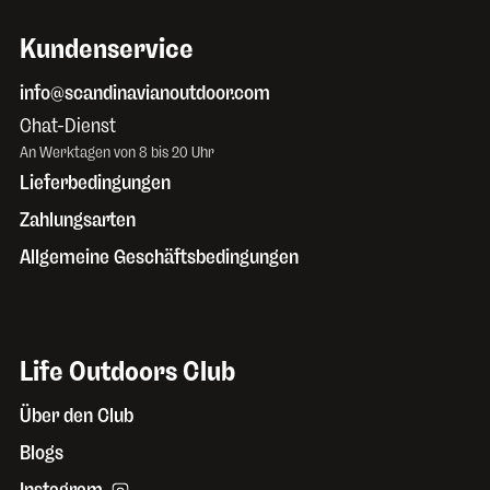
Kundenservice
info@scandinavianoutdoor.com
Chat-Dienst
An Werktagen von 8 bis 20 Uhr
Lieferbedingungen
Zahlungsarten
Allgemeine Geschäftsbedingungen
Life Outdoors Club
Über den Club
Blogs