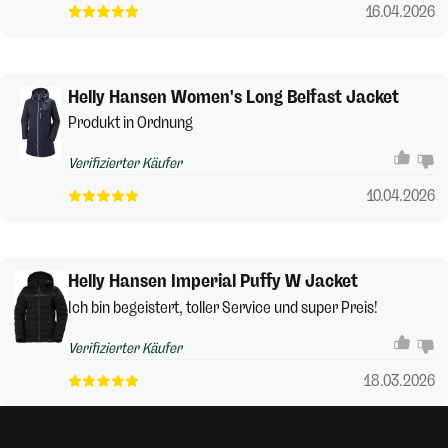
16.04.2026
Helly Hansen Women's Long Belfast Jacket
Produkt in Ordnung
Verifizierter Käufer
10.04.2026
Helly Hansen Imperial Puffy W Jacket
Ich bin begeistert, toller Service und super Preis!
Verifizierter Käufer
18.03.2026