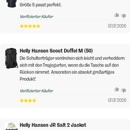
Größe S passt perfekt.
Verifizierter Käufer
07.07.2026
Helly Hansen Scout Duffel M (50)
Die Schulterträger verdrehen sich leicht und verheddern
sich mit den Tragegurten, wenn du die Tasche auf den
Rücken nimmst. Ansonsten ein absolut großartiges
Produkt!
Verifizierter Käufer
07.07.2026
Helly Hansen JR Salt 2 Jacket