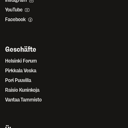
Instagram
YouTube
Facebook
Geschäfte
Helsinki Forum
Pirkkala Veska
Pori Puuvilla
Raisio Kuninkoja
Vantaa Tammisto