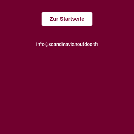
Zur Startseite
info@scandinavianoutdoor.fi