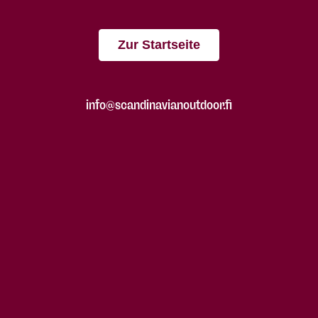
Zur Startseite
info@scandinavianoutdoor.fi