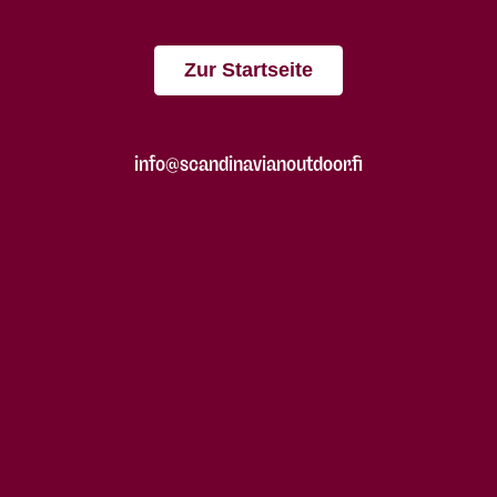
Zur Startseite
info@scandinavianoutdoor.fi