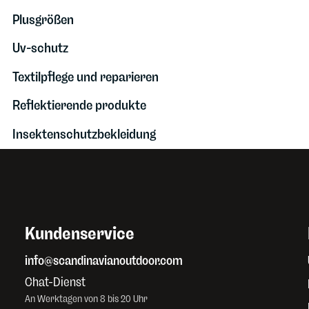
Plusgrößen
Uv-schutz
Textilpflege und reparieren
Reflektierende produkte
Insektenschutzbekleidung
Kundenservice
info@scandinavianoutdoor.com
Chat-Dienst
An Werktagen von 8 bis 20 Uhr