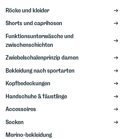
Röcke und kleider
Shorts und caprihosen
Funktionsunterwäsche und
zwischenschichten
Zwiebelschalenprinzip damen
Bekleidung nach sportarten
Kopfbedeckungen
Handschuhe & fäustlinge
Accessoires
Socken
Merino-bekleidung