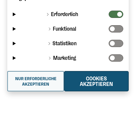
Erforderlich
Funktional
Statistiken
Marketing
COOKIES
NUR ERFORDERLICHE
AKZEPTIEREN
AKZEPTIEREN