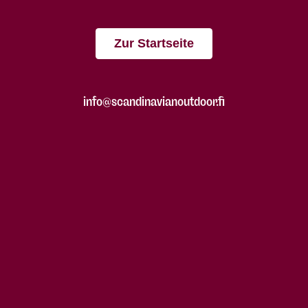
Zur Startseite
info@scandinavianoutdoor.fi