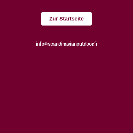
Zur Startseite
info@scandinavianoutdoor.fi