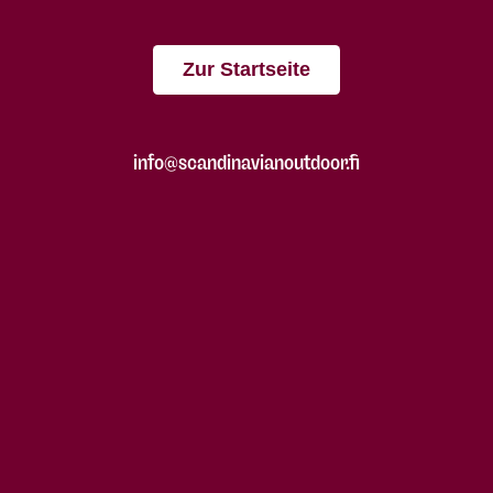
Zur Startseite
info@scandinavianoutdoor.fi