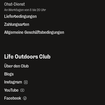
Chat-Dienst
An Werktagen von 8 bis 20 Uhr
Lieferbedingungen
Zahlungsarten
Allgemeine Geschäftsbedingungen
Life Outdoors Club
Über den Club
Blogs
Instagram
YouTube
Facebook