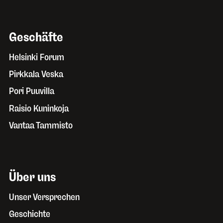
Geschäfte
Helsinki Forum
Pirkkala Veska
Pori Puuvilla
Raisio Kuninkoja
Vantaa Tammisto
Über uns
Unser Versprechen
Geschichte