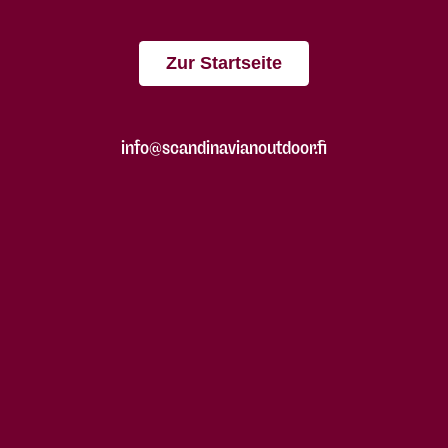
Zur Startseite
info@scandinavianoutdoor.fi