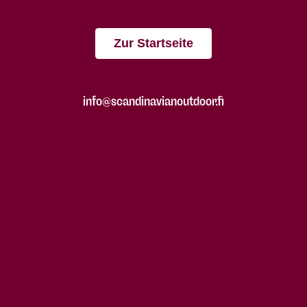
Zur Startseite
info@scandinavianoutdoor.fi