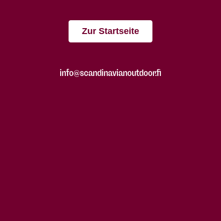
Zur Startseite
info@scandinavianoutdoor.fi