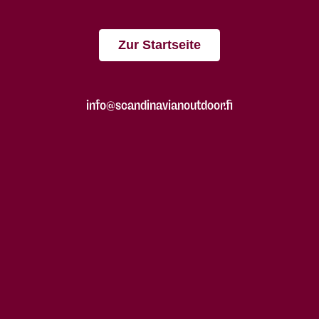
Zur Startseite
info@scandinavianoutdoor.fi