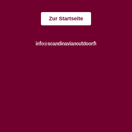
Zur Startseite
info@scandinavianoutdoor.fi