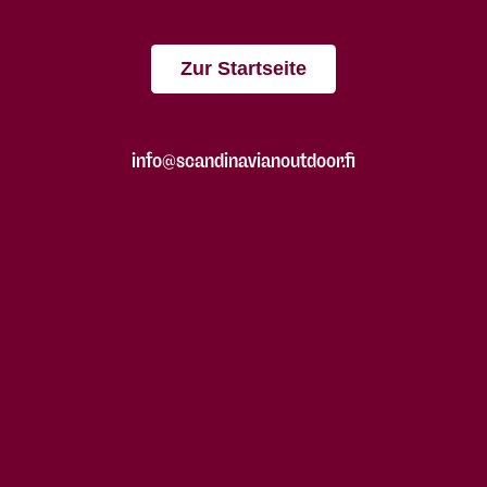
Zur Startseite
info@scandinavianoutdoor.fi