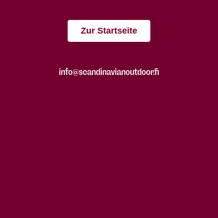
Zur Startseite
info@scandinavianoutdoor.fi