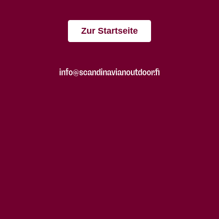
Zur Startseite
info@scandinavianoutdoor.fi