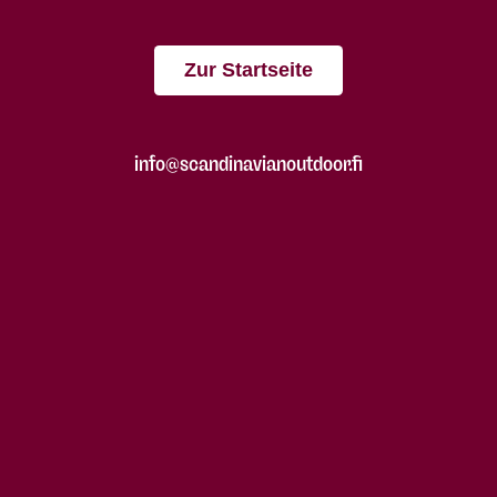
Zur Startseite
info@scandinavianoutdoor.fi