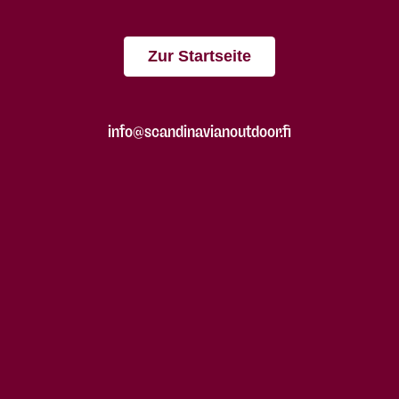
Zur Startseite
info@scandinavianoutdoor.fi