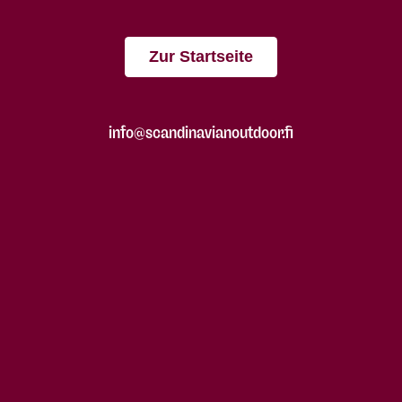
Zur Startseite
info@scandinavianoutdoor.fi