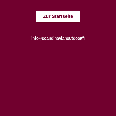
Zur Startseite
info@scandinavianoutdoor.fi