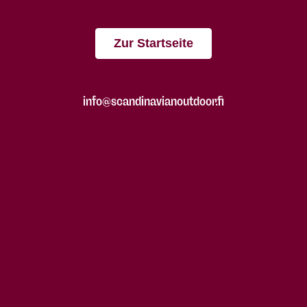
Zur Startseite
info@scandinavianoutdoor.fi