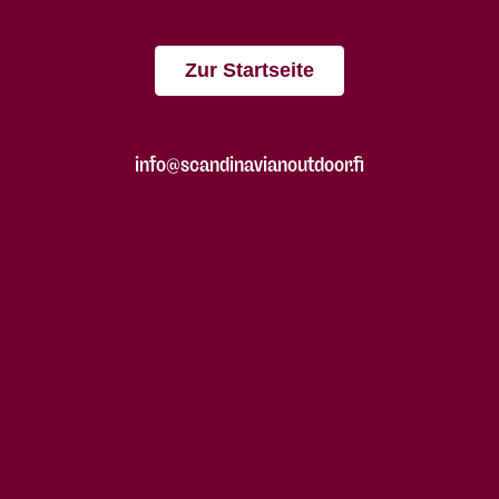
Zur Startseite
info@scandinavianoutdoor.fi