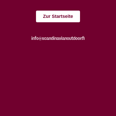
Zur Startseite
info@scandinavianoutdoor.fi