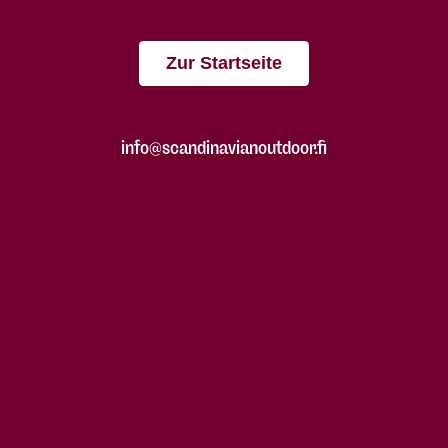
Zur Startseite
info@scandinavianoutdoor.fi