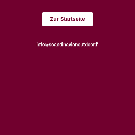
Zur Startseite
info@scandinavianoutdoor.fi