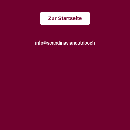
Zur Startseite
info@scandinavianoutdoor.fi