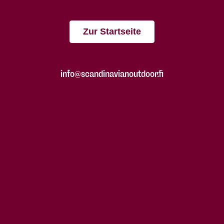
Zur Startseite
info@scandinavianoutdoor.fi