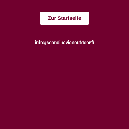
Zur Startseite
info@scandinavianoutdoor.fi