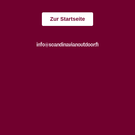
Zur Startseite
info@scandinavianoutdoor.fi