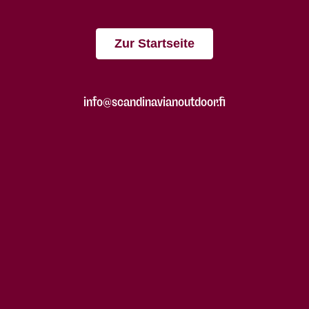
Zur Startseite
info@scandinavianoutdoor.fi