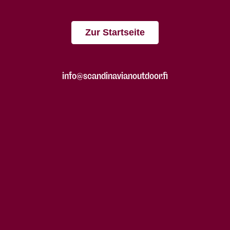
Zur Startseite
info@scandinavianoutdoor.fi