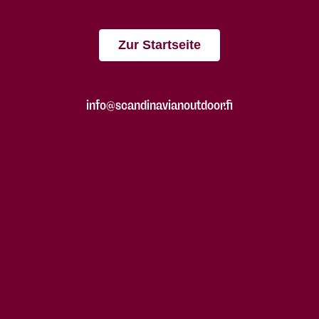
Zur Startseite
info@scandinavianoutdoor.fi