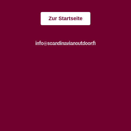
Zur Startseite
info@scandinavianoutdoor.fi