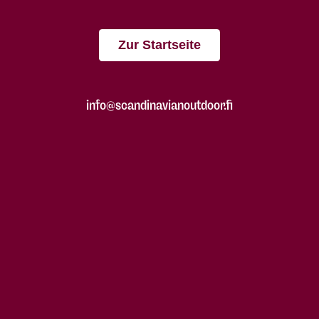
Zur Startseite
info@scandinavianoutdoor.fi