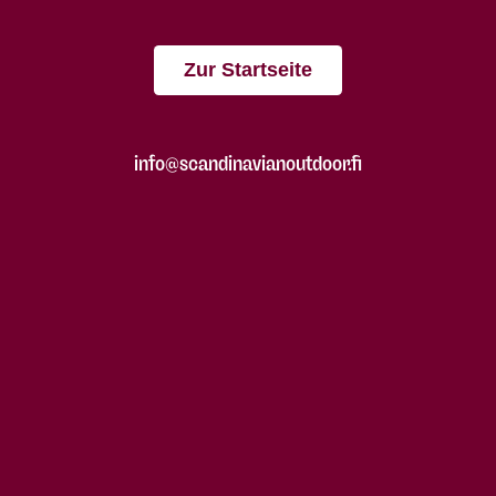
Zur Startseite
info@scandinavianoutdoor.fi