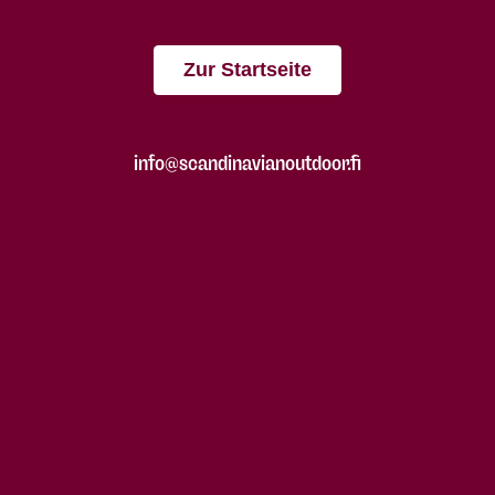
Zur Startseite
info@scandinavianoutdoor.fi