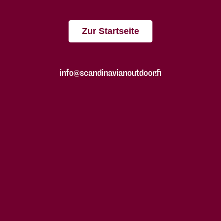
Zur Startseite
info@scandinavianoutdoor.fi