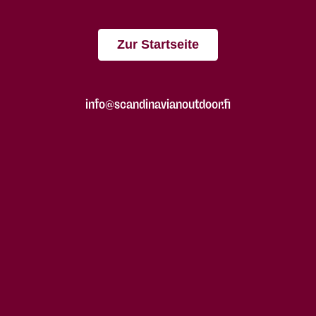
Zur Startseite
info@scandinavianoutdoor.fi