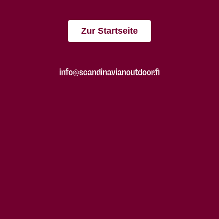
Zur Startseite
info@scandinavianoutdoor.fi