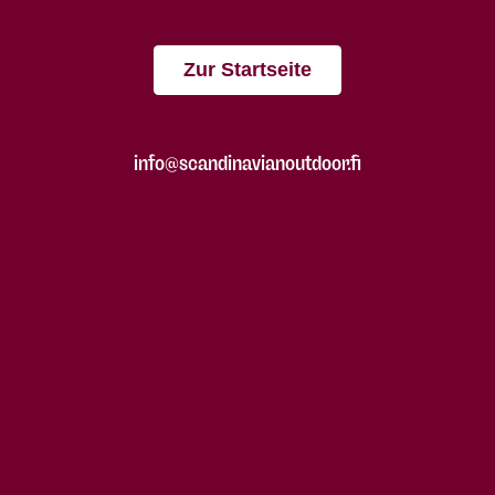
Zur Startseite
info@scandinavianoutdoor.fi