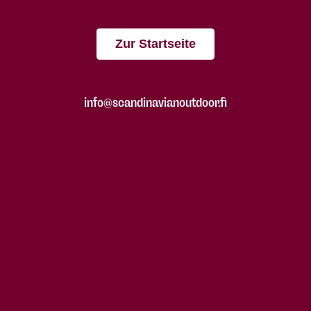
Zur Startseite
info@scandinavianoutdoor.fi