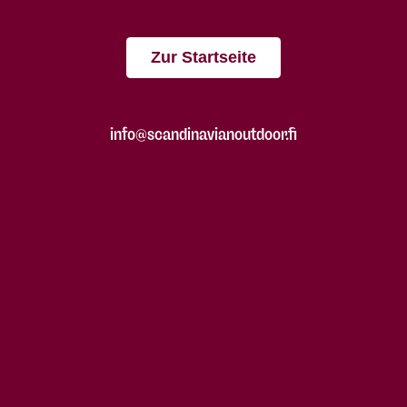
Zur Startseite
info@scandinavianoutdoor.fi